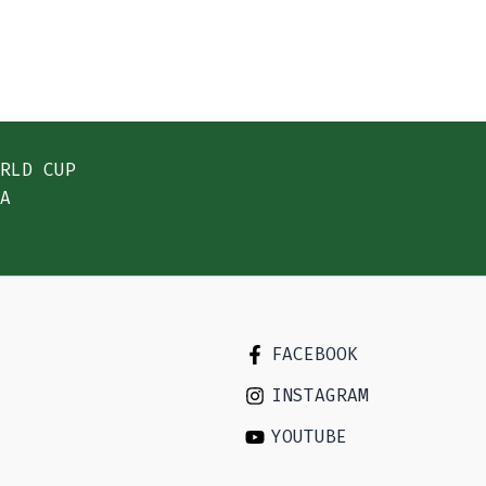
ORLD CUP
IA
FACEBOOK
INSTAGRAM
YOUTUBE